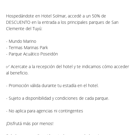
Hospedándote en Hotel Solmar, accedé a un 50% de
DESCUENTO en la entrada a los principales parques de San
Clemente del Tuyú:
- Mundo Marino
- Termas Marinas Park
- Parque Acuático Poseidón
✅ Acercate a la recepción del hotel y te indicamos cómo acceder
al beneficio.
- Promoción válida durante tu estadía en el hotel.
- Sujeto a disponibilidad y condiciones de cada parque.
- No aplica para agencias ni contingentes
¡Disfrutá más por menos!