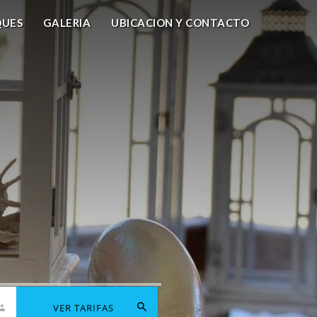
QUES
GALERIA
UBICACION Y CONTACTO
VER TARIFAS