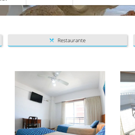
Restaurante