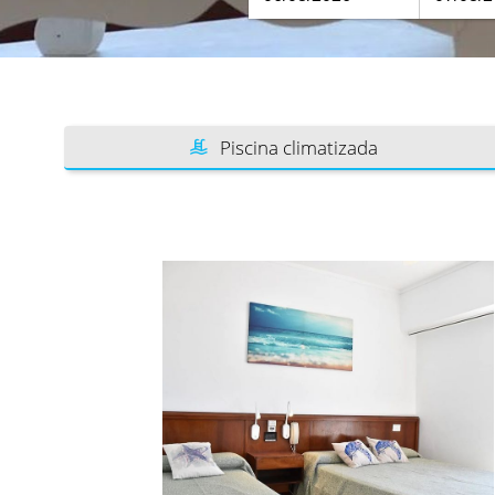
Piscina climatizada