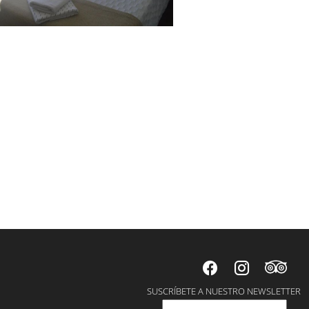
SUSCRÍBETE A NUESTRO NEWSLETTER